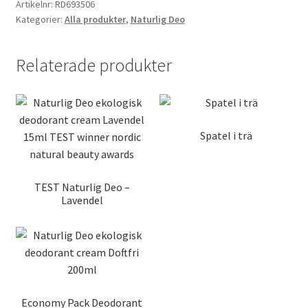
Artikelnr:
RD693506
Kategorier:
Alla produkter
,
Naturlig Deo
Relaterade produkter
Spatel i trä
TEST Naturlig Deo –
Lavendel
Economy Pack Deodorant